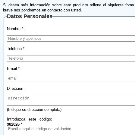
Si desea más información sobre este producto rellene el siguiente formu
breve nos pondremos en contacto con usted.
Datos Personales
Nombre * :
Teléfono * :
Email *:
Dirección :
(Indique su dirección completa)
Introduzca este código:
982026
*