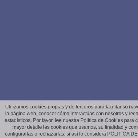
Utilizamos cookies propias y de terceros para facilitar su na
la página web, conocer cómo interactúas con nosotros y reco
estadísticos. Por favor, lee nuestra Política de Cookies para
mayor detalle las cookies que usamos, su finalidad y co
configurarlas o rechazarlas, si así lo considera
POLITICA D