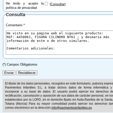
He leído y acepto la
(
Consultar
)
política de privacidad
Consulta
Comentario *
(*) Campos Obligatorios
El titular de los datos personales, recogidos en este formulario, autoriza expr
Pavimentos Infantiles S.L. a tratar dichos datos de forma informática y
incorporar a su base de datos. El usuario podrá ejercer los derechos d
rectificación, cancelación y oposición de sus datos de carácter personal, en lo
establecidos por la LOPD, en el domicilio fijado en Avda.Rambla de la Santa
Totana (Murcia) Para su mayor comodidad podrá ejercer los derechos ta
correo electrónico en la dirección
info@pavimentosinfantiles.es