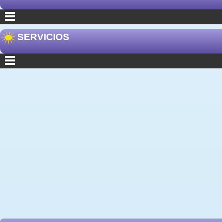
SERVICIOS