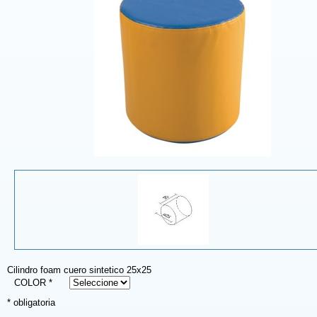
Cilindro foam cuero sintetico 25x25
COLOR *
* obligatoria