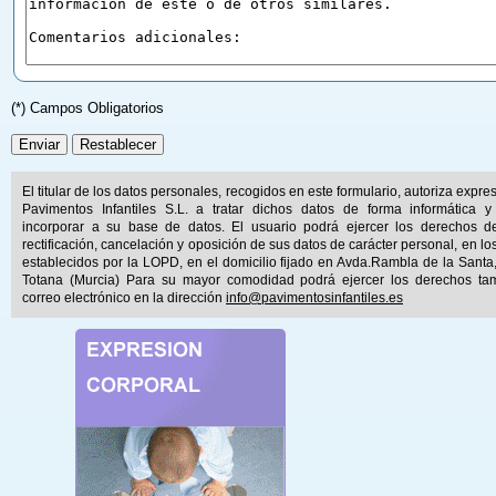
(*) Campos Obligatorios
El titular de los datos personales, recogidos en este formulario, autoriza expr
Pavimentos Infantiles S.L. a tratar dichos datos de forma informática y
incorporar a su base de datos. El usuario podrá ejercer los derechos d
rectificación, cancelación y oposición de sus datos de carácter personal, en lo
establecidos por la LOPD, en el domicilio fijado en Avda.Rambla de la Santa
Totana (Murcia) Para su mayor comodidad podrá ejercer los derechos ta
correo electrónico en la dirección
info@pavimentosinfantiles.es