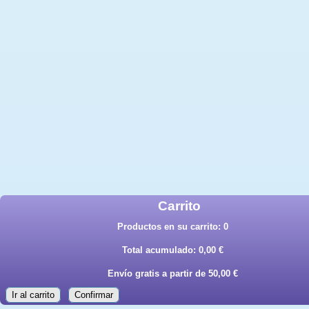
Carrito
Productos en su carrito:
0
Total acumulado:
0,00 €
Envío gratis a partir de 50,00 €
Ir al carrito
Confirmar