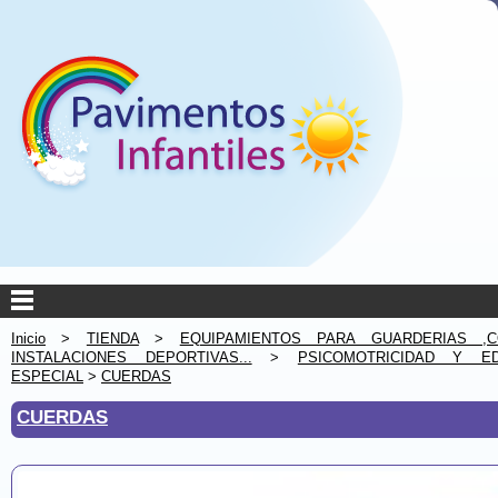
Inicio
>
TIENDA
>
EQUIPAMIENTOS PARA GUARDERIAS ,C
INSTALACIONES DEPORTIVAS...
>
PSICOMOTRICIDAD Y ED
ESPECIAL
>
CUERDAS
CUERDAS