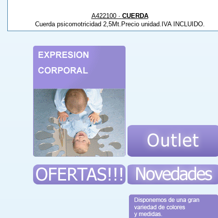
A422100 ·
CUERDA
Cuerda psicomotricidad 2,5Mt.Precio unidad.IVA INCLUIDO.