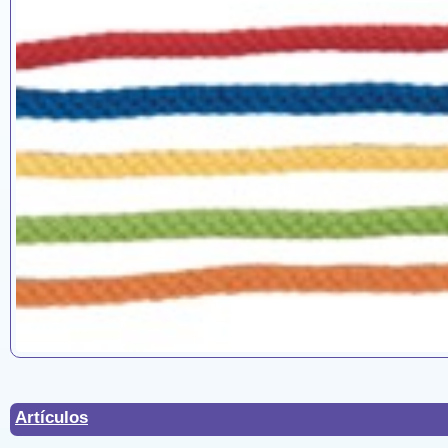
Artículos