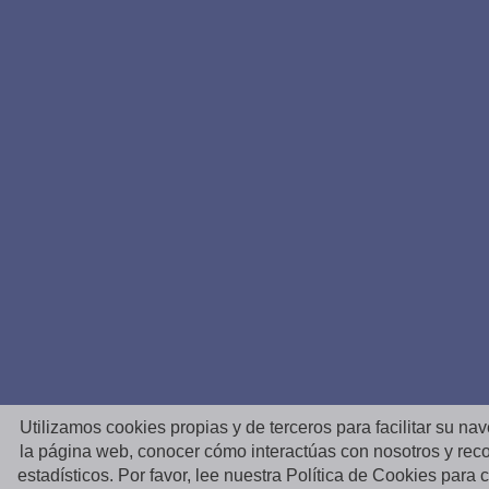
Utilizamos cookies propias y de terceros para facilitar su na
la página web, conocer cómo interactúas con nosotros y reco
estadísticos. Por favor, lee nuestra Política de Cookies para