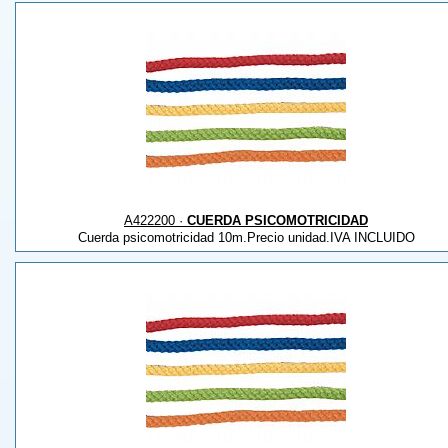
A422200 ·
CUERDA PSICOMOTRICIDAD
Cuerda psicomotricidad 10m.Precio unidad.IVA INCLUIDO