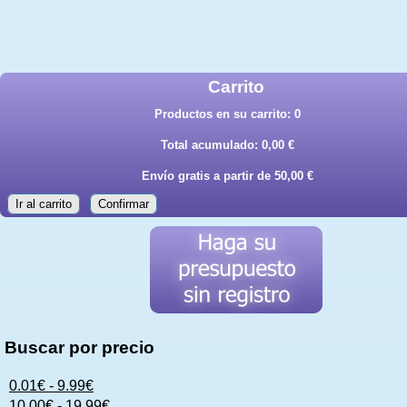
Carrito
Productos en su carrito:
0
Total acumulado:
0,00 €
Envío gratis a partir de 50,00 €
Ir al carrito
Confirmar
Buscar por precio
0.01€ - 9.99€
10.00€ - 19.99€