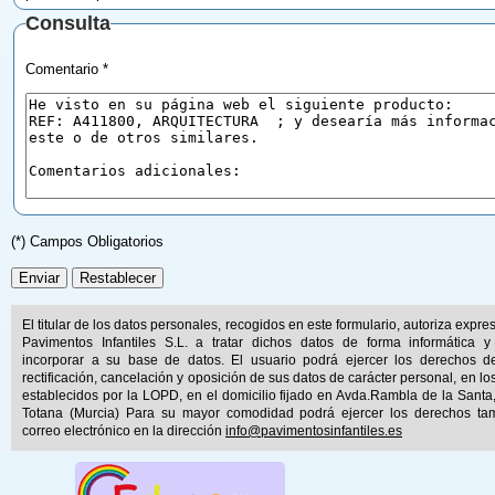
Consulta
Comentario *
(*) Campos Obligatorios
El titular de los datos personales, recogidos en este formulario, autoriza expr
Pavimentos Infantiles S.L. a tratar dichos datos de forma informática y
incorporar a su base de datos. El usuario podrá ejercer los derechos d
rectificación, cancelación y oposición de sus datos de carácter personal, en lo
establecidos por la LOPD, en el domicilio fijado en Avda.Rambla de la Santa
Totana (Murcia) Para su mayor comodidad podrá ejercer los derechos ta
correo electrónico en la dirección
info@pavimentosinfantiles.es