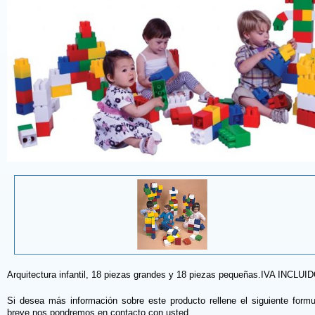
Arquitectura infantil, 18 piezas grandes y 18 piezas pequeñas.IVA INCLUI
Si desea más información sobre este producto rellene el siguiente formu
breve nos pondremos en contacto con usted.