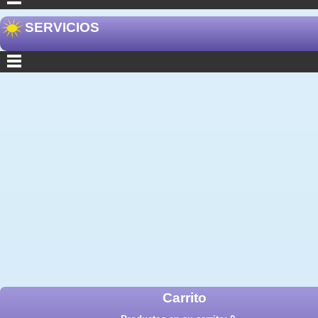
SERVICIOS
Carrito