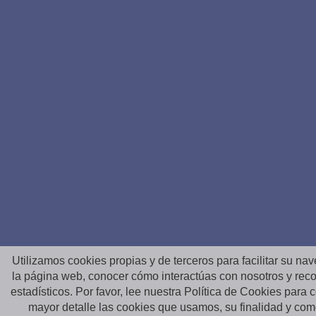
Utilizamos cookies propias y de terceros para facilitar su na
la página web, conocer cómo interactúas con nosotros y reco
estadísticos. Por favor, lee nuestra Política de Cookies para
mayor detalle las cookies que usamos, su finalidad y co