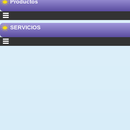
Productos
SERVICIOS