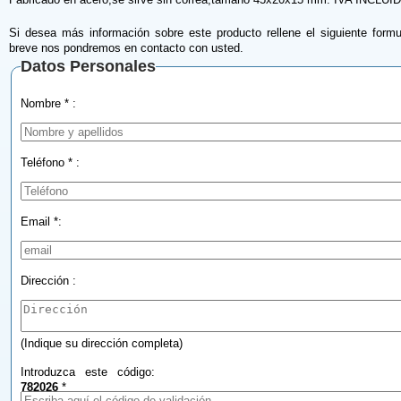
Si desea más información sobre este producto rellene el siguiente formu
breve nos pondremos en contacto con usted.
Datos Personales
Nombre * :
Teléfono * :
Email *:
Dirección :
(Indique su dirección completa)
Introduzca este código:
782026
*