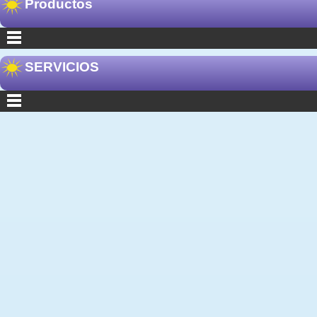
Productos
SERVICIOS