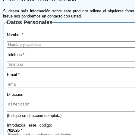
Si desea más información sobre este producto rellene el siguiente formu
breve nos pondremos en contacto con usted.
Datos Personales
Nombre * :
Teléfono * :
Email *:
Dirección :
(Indique su dirección completa)
Introduzca este código:
782026
*