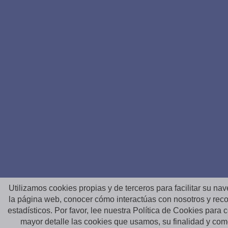
Utilizamos cookies propias y de terceros para facilitar su na
la página web, conocer cómo interactúas con nosotros y reco
estadísticos. Por favor, lee nuestra Política de Cookies para
mayor detalle las cookies que usamos, su finalidad y co