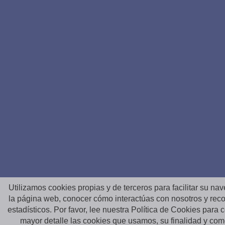
Utilizamos cookies propias y de terceros para facilitar su na
la página web, conocer cómo interactúas con nosotros y reco
estadísticos. Por favor, lee nuestra Política de Cookies para
mayor detalle las cookies que usamos, su finalidad y co