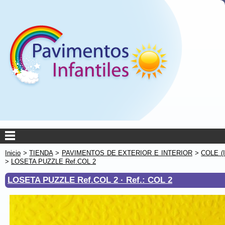
Inicio
>
TIENDA
>
PAVIMENTOS DE EXTERIOR E INTERIOR
>
COLE (
>
LOSETA PUZZLE Ref.COL 2
LOSETA PUZZLE Ref.COL 2 ·
Ref.: COL 2