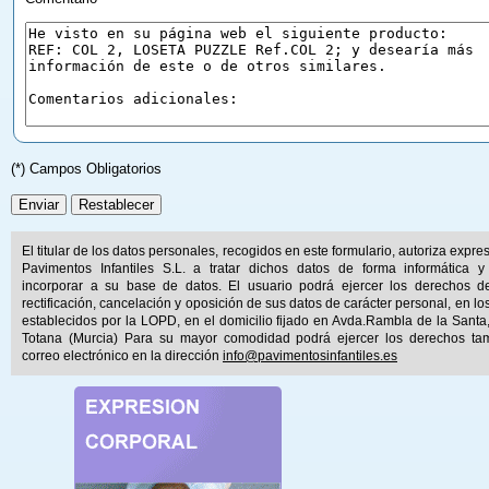
(*) Campos Obligatorios
El titular de los datos personales, recogidos en este formulario, autoriza expr
Pavimentos Infantiles S.L. a tratar dichos datos de forma informática y
incorporar a su base de datos. El usuario podrá ejercer los derechos d
rectificación, cancelación y oposición de sus datos de carácter personal, en lo
establecidos por la LOPD, en el domicilio fijado en Avda.Rambla de la Santa
Totana (Murcia) Para su mayor comodidad podrá ejercer los derechos ta
correo electrónico en la dirección
info@pavimentosinfantiles.es