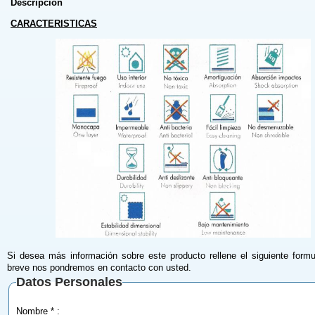
Descripción
CARACTERISTICAS
Si desea más información sobre este producto rellene el siguiente formu
breve nos pondremos en contacto con usted.
Datos Personales
Nombre * :