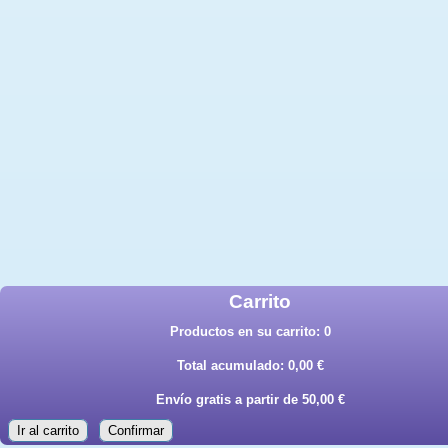
Carrito
Productos en su carrito:
0
Total acumulado:
0,00 €
Envío gratis a partir de 50,00 €
Ir al carrito
Confirmar