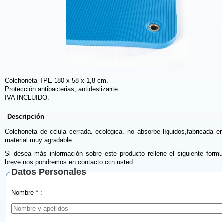
Colchoneta TPE 180 x 58 x 1,8 cm.
Protección antibacterias, antideslizante.
IVA INCLUIDO.
Descripción
Colchoneta de célula cerrada. ecológica. no absorbe líquidos,fabricada 
material muy agradable
Si desea más información sobre este producto rellene el siguiente formu
breve nos pondremos en contacto con usted.
Datos Personales
Nombre * :