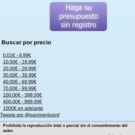
Buscar por precio
0.01€ - 9.99€
10.00€ - 19.99€
20.00€ - 29.99€
30.00€ - 39.99€
40.00€ - 69.99€
70.00€ - 99.99€
100.00€ - 399.00€
400.00€ - 999.00€
1000€ en adelante
Tweets por @pavimentosinf
Prohibida la reproducción total o parcial sin el consentimiento del
autor.