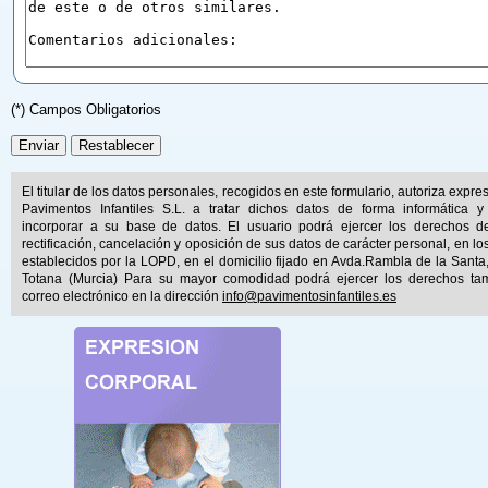
(*) Campos Obligatorios
El titular de los datos personales, recogidos en este formulario, autoriza expr
Pavimentos Infantiles S.L. a tratar dichos datos de forma informática y
incorporar a su base de datos. El usuario podrá ejercer los derechos d
rectificación, cancelación y oposición de sus datos de carácter personal, en lo
establecidos por la LOPD, en el domicilio fijado en Avda.Rambla de la Santa
Totana (Murcia) Para su mayor comodidad podrá ejercer los derechos ta
correo electrónico en la dirección
info@pavimentosinfantiles.es