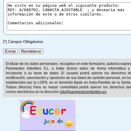
(*) Campos Obligatorios
El titular de los datos personales, recogidos en este formulario, autoriza expr
Pavimentos Infantiles S.L. a tratar dichos datos de forma informática y
incorporar a su base de datos. El usuario podrá ejercer los derechos d
rectificación, cancelación y oposición de sus datos de carácter personal, en lo
establecidos por la LOPD, en el domicilio fijado en Avda.Rambla de la Santa
Totana (Murcia) Para su mayor comodidad podrá ejercer los derechos ta
correo electrónico en la dirección
info@pavimentosinfantiles.es