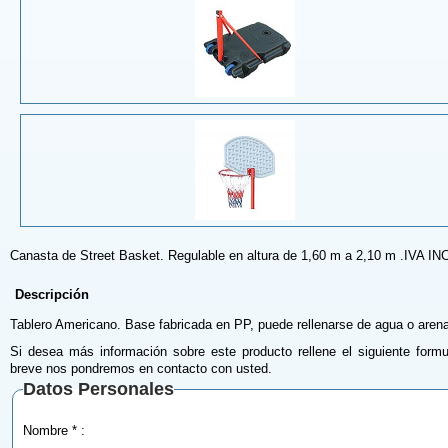
Canasta de Street Basket. Regulable en altura de 1,60 m a 2,10 m .IVA I
Descripción
Tablero Americano. Base fabricada en PP, puede rellenarse de agua o arena
Si desea más información sobre este producto rellene el siguiente formu
breve nos pondremos en contacto con usted.
Datos Personales
Nombre * :