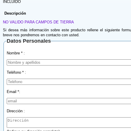
INCLUIDO
Descripción
NO VALIDO PARA CAMPOS DE TIERRA
Si desea más información sobre este producto rellene el siguiente formu
breve nos pondremos en contacto con usted.
Datos Personales
Nombre * :
Teléfono * :
Email *:
Dirección :