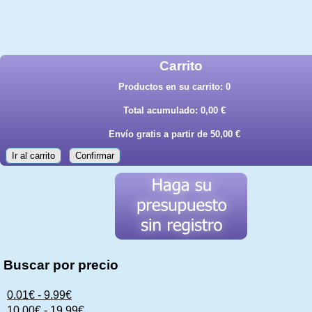
Carrito
Productos en su carrito:
0
Total acumulado:
0,00 €
Envío gratis a partir de 50,00 €
Ir al carrito
Confirmar
Buscar por precio
0.01€ - 9.99€
10.00€ - 19.99€