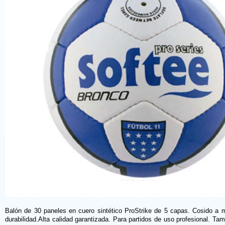
Balón de 30 paneles en cuero sintético ProStrike de 5 capas. Cosido a 
durabilidad.Alta calidad garantizada. Para partidos de uso profesional. Ta