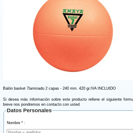
Balón basket 7laminado 2 capas - 240 mm. 420 gr.IVA INCLUIDO
Si desea más información sobre este producto rellene el siguiente formu
breve nos pondremos en contacto con usted.
Datos Personales
Nombre * :