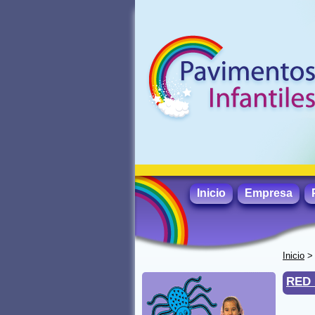
Inicio
Empresa
Inicio
RED