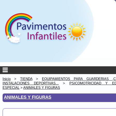
Inicio
>
TIENDA
>
EQUIPAMIENTOS PARA GUARDERIAS ,C
INSTALACIONES DEPORTIVAS...
>
PSICOMOTRICIDAD Y ED
ESPECIAL
>
ANIMALES Y FIGURAS
ANIMALES Y FIGURAS