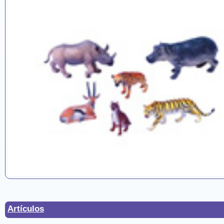
Artículos