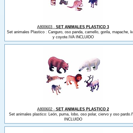
A800603 ·
SET ANIMALES PLASTICO 3
Set animales Plastico : Canguro, oso panda, camello, gorila, mapache, k
y coyote.IVA INCLUIDO
A800602 ·
SET ANIMALES PLASTICO 2
Set animales plastico: León, puma, lobo, oso polar, ciervo y oso pardo.
INCLUIDO