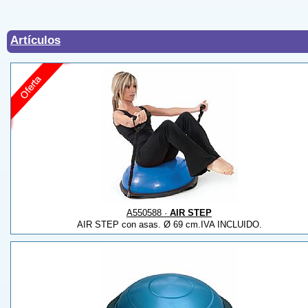
Artículos
A550588 ·
AIR STEP
AIR STEP con asas. Ø 69 cm.IVA INCLUIDO.