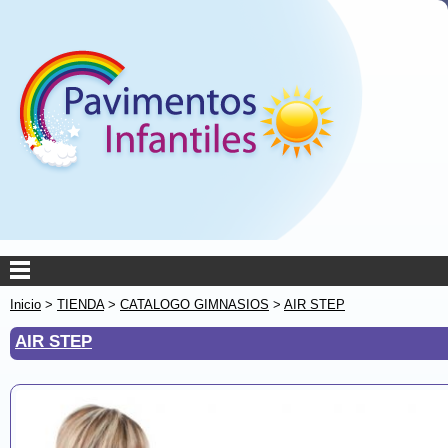
Inicio
>
TIENDA
>
CATALOGO GIMNASIOS
>
AIR STEP
AIR STEP