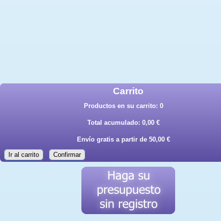
Carrito
Productos en su carrito:
0
Total acumulado:
0,00 €
Envío gratis a partir de 50,00 €
Ir al carrito
Confirmar