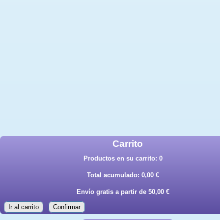
Carrito
Productos en su carrito:
0
Total acumulado:
0,00 €
Envío gratis a partir de 50,00 €
Ir al carrito
Confirmar