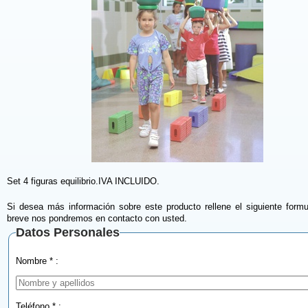
Set 4 figuras equilibrio.IVA INCLUIDO.
Si desea más información sobre este producto rellene el siguiente formu
breve nos pondremos en contacto con usted.
Datos Personales
Nombre * :
Teléfono * :