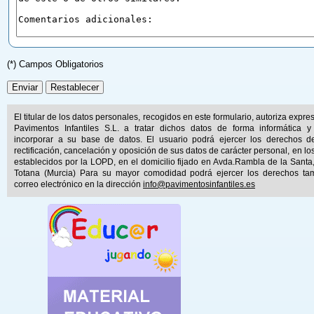
(*) Campos Obligatorios
El titular de los datos personales, recogidos en este formulario, autoriza expr
Pavimentos Infantiles S.L. a tratar dichos datos de forma informática y
incorporar a su base de datos. El usuario podrá ejercer los derechos d
rectificación, cancelación y oposición de sus datos de carácter personal, en lo
establecidos por la LOPD, en el domicilio fijado en Avda.Rambla de la Santa
Totana (Murcia) Para su mayor comodidad podrá ejercer los derechos ta
correo electrónico en la dirección
info@pavimentosinfantiles.es