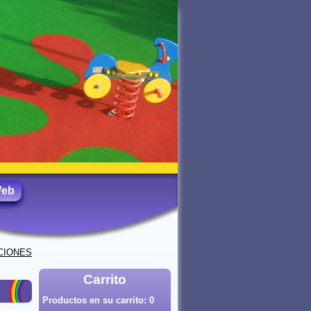
Web
CIONES
Carrito
Productos en su carrito:
0