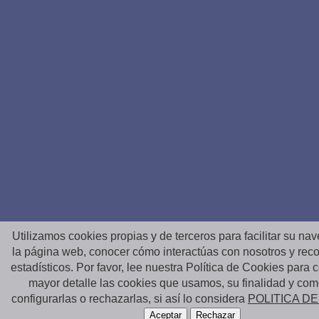
Utilizamos cookies propias y de terceros para facilitar su na
la página web, conocer cómo interactúas con nosotros y reco
estadísticos. Por favor, lee nuestra Política de Cookies para
mayor detalle las cookies que usamos, su finalidad y co
configurarlas o rechazarlas, si así lo considera
POLITICA D
Aceptar
Rechazar