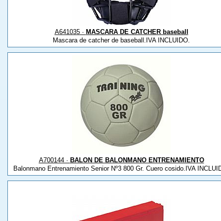
A641035 ·
MASCARA DE CATCHER baseball
Mascara de catcher de baseball.IVA INCLUIDO.
A700144 ·
BALON DE BALONMANO ENTRENAMIENTO
Balonmano Entrenamiento Senior Nº3 800 Gr. Cuero cosido.IVA INCLUI