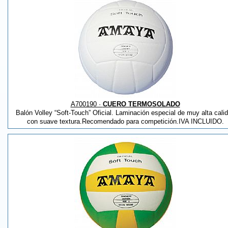
A700190 ·
CUERO TERMOSOLADO
Balón Volley “Soft-Touch” Oficial. Laminación especial de muy alta cali
con suave textura.Recomendado para competición.IVA INCLUIDO.