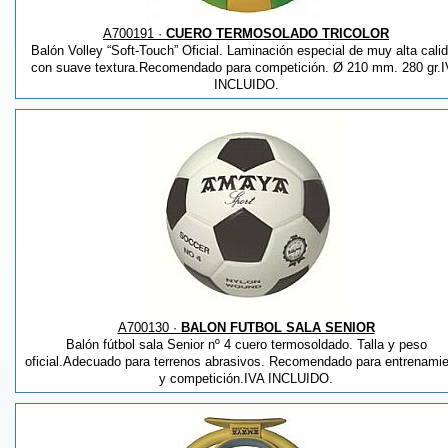
A700191 ·
CUERO TERMOSOLADO TRICOLOR
Balón Volley “Soft-Touch” Oficial. Laminación especial de muy alta cali
con suave textura.Recomendado para competición. Ø 210 mm. 280 gr.
INCLUIDO.
A700130 ·
BALON FUTBOL SALA SENIOR
Balón fútbol sala Senior nº 4 cuero termosoldado. Talla y peso
oficial.Adecuado para terrenos abrasivos. Recomendado para entrenami
y competición.IVA INCLUIDO.