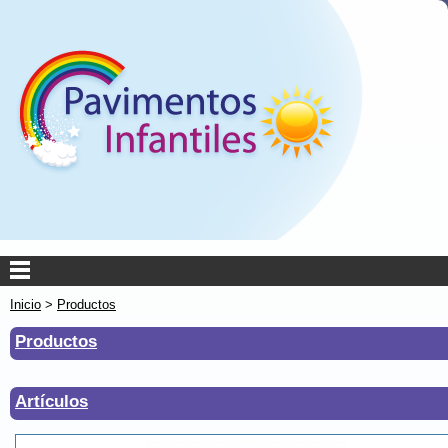
Inicio
>
Productos
Productos
Artículos