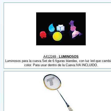
A412249 ·
LUMINOSOS
Luminosos para la cueva.Set de 6 figuras blandas, con luz led que cambi
color. Para usar dentro de la Cueva.IVA INCLUIDO.