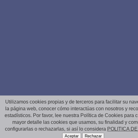
Utilizamos cookies propias y de terceros para facilitar su na
la página web, conocer cómo interactúas con nosotros y reco
estadísticos. Por favor, lee nuestra Política de Cookies para
mayor detalle las cookies que usamos, su finalidad y co
configurarlas o rechazarlas, si así lo considera
POLITICA D
Aceptar
Rechazar