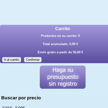
Carrito
Productos en su carrito:
0
Total acumulado:
0,00 €
Envío gratis a partir de 50,00 €
Ir al carrito
Confirmar
Buscar por precio