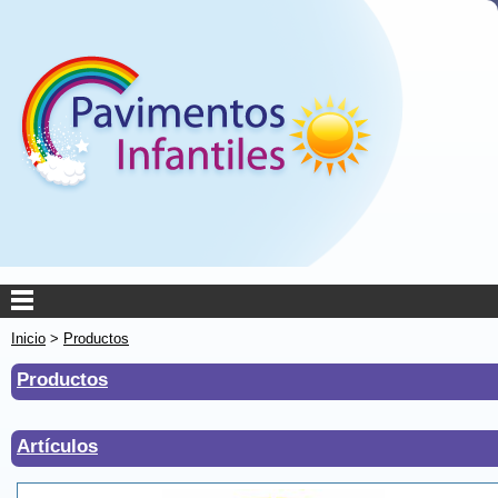
Inicio
>
Productos
Productos
Artículos