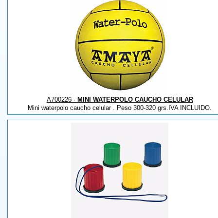
A700226 ·
MINI WATERPOLO CAUCHO CELULAR
Mini waterpolo caucho celular . Peso 300-320 grs.IVA INCLUIDO.