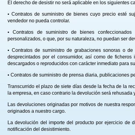
El derecho de desistir no será aplicable en los siguientes c
• Contratos de suministro de bienes cuyo precio esté suj
vendedor no pueda controlar.
• Contratos de suministro de bienes confeccionados 
personalizados, o que, por su naturaleza, no puedan ser de
• Contratos de suministro de grabaciones sonoras o de
desprecintados por el consumidor, así como de ficheros in
descargados o reproducidos con carácter inmediato para s
• Contratos de suministro de prensa diaria, publicaciones pe
Transcurrido el plazo de siete días desde la fecha de la r
la empresa, en caso contrario la devolución será rehusada 
Las devoluciones originadas por motivos de nuestra respon
originados a nuestro cargo.
La devolución del importe del producto por ejercicio de 
notificación del desistimiento.