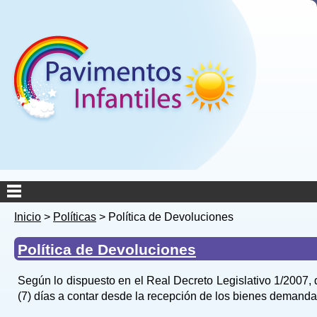
Inicio
>
Políticas
>
Política de Devoluciones
Política de Devoluciones
Según lo dispuesto en el Real Decreto Legislativo 1/2007,
(7) días a contar desde la recepción de los bienes demand